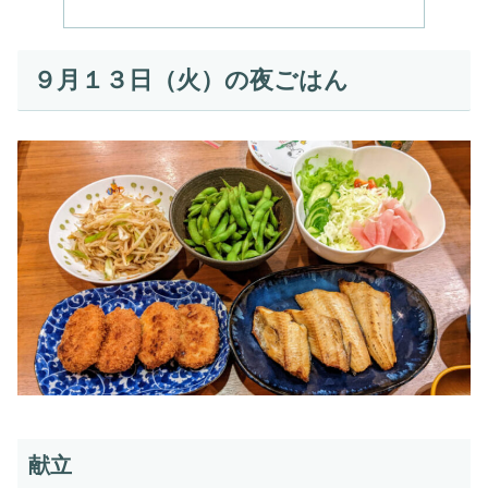
９月１３日（火）の夜ごはん
献立