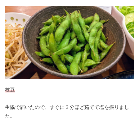
枝豆
生協で届いたので、すぐに３分ほど茹でて塩を振りまし
た。