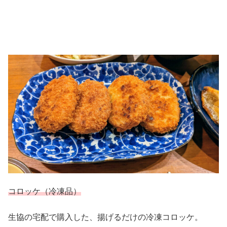
コロッケ（冷凍品）
生協の宅配で購入した、揚げるだけの冷凍コロッケ。