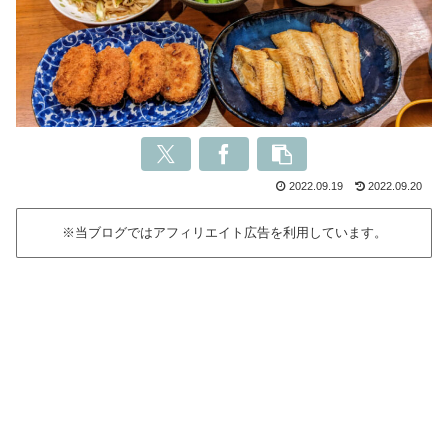
2022.09.19
2022.09.20
※当ブログではアフィリエイト広告を利用しています。