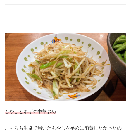
もやしとネギの中華炒め
こちらも生協で届いたもやしを早めに消費したかったの