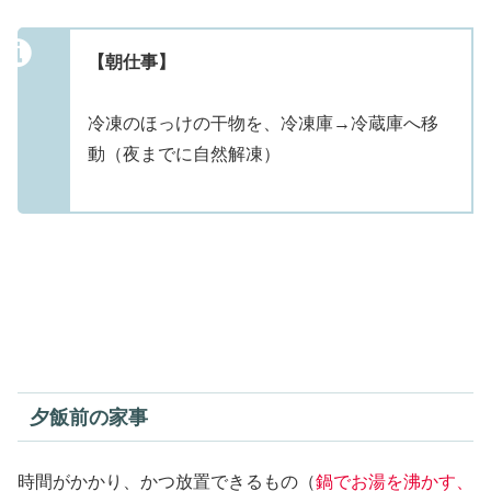
【朝仕事】
冷凍のほっけの干物を、冷凍庫→冷蔵庫へ移
動（夜までに自然解凍）
夕飯前の家事
時間がかかり、かつ放置できるもの（
鍋でお湯を沸かす、