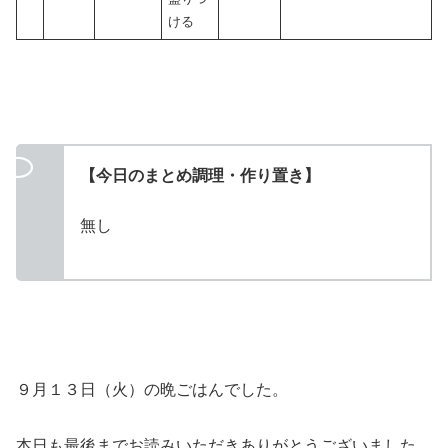
ける
【今日のまとめ調理・作り置き】
無し
９月１３日（火）の晩ごはんでした。
本日も最後までお読みいただきありがとうございました。