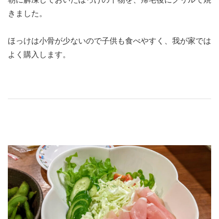
きました。
ほっけは小骨が少ないので子供も食べやすく、我が家では
よく購入します。