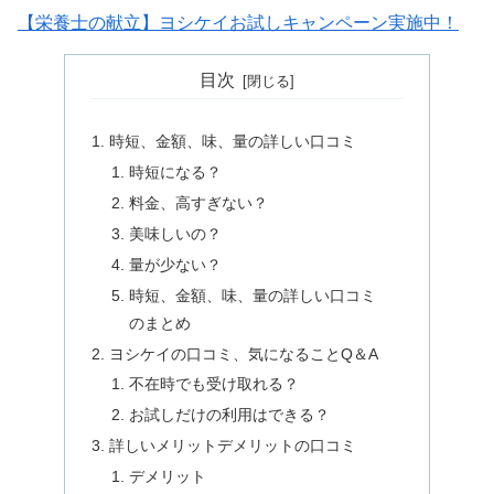
【栄養士の献立】ヨシケイお試しキャンペーン実施中！
目次
時短、金額、味、量の詳しい口コミ
時短になる？
料金、高すぎない？
美味しいの？
量が少ない？
時短、金額、味、量の詳しい口コミ
のまとめ
ヨシケイの口コミ、気になることQ＆A
不在時でも受け取れる？
お試しだけの利用はできる？
詳しいメリットデメリットの口コミ
デメリット