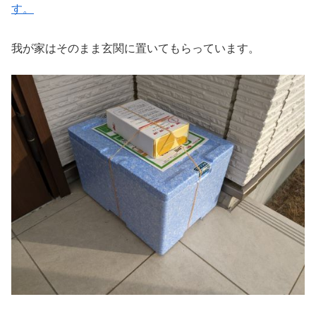
す。
我が家はそのまま玄関に置いてもらっています。