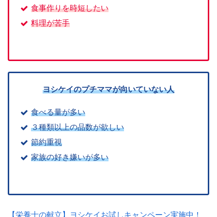
食事作りを時短したい
料理が苦手
ヨシケイのプチママが向いていない人
食べる量が多い
３種類以上の品数が欲しい
節約重視
家族の好き嫌いが多い
【栄養士の献立】ヨシケイお試しキャンペーン実施中！