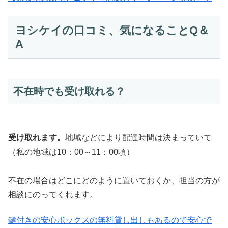
ヨシケイの口コミ、気になることQ＆
A
不在時でも受け取れる？
受け取れます。
地域などにより配達時間は決まっていて
（私の地域は10：00～11：00頃）
不在の場合はどこにどのように置いておくか、担当の方が
相談にのってくれます。
鍵付きの安心ボックスの無料貸し出しもあるので安心で