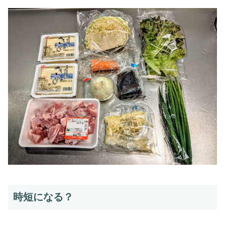
時短になる？