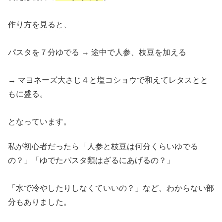
作り方を見ると、
パスタを７分ゆでる → 途中で人参、枝豆を加える
→ マヨネーズ大さじ４と塩コショウで和えてレタスとと
もに盛る。
となっています。
私が初心者だったら「人参と枝豆は何分くらいゆでる
の？」「ゆでたパスタ類はざるにあげるの？」
「水で冷やしたりしなくていいの？」など、わからない部
分もありました。