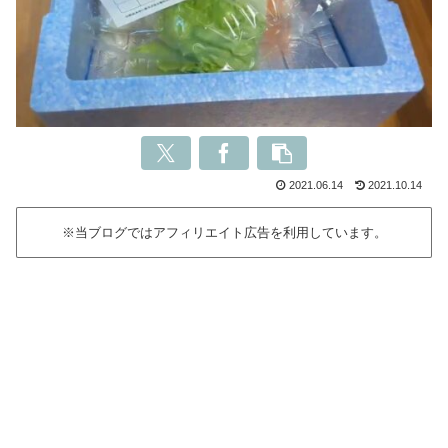
2021.06.14
2021.10.14
※当ブログではアフィリエイト広告を利用しています。