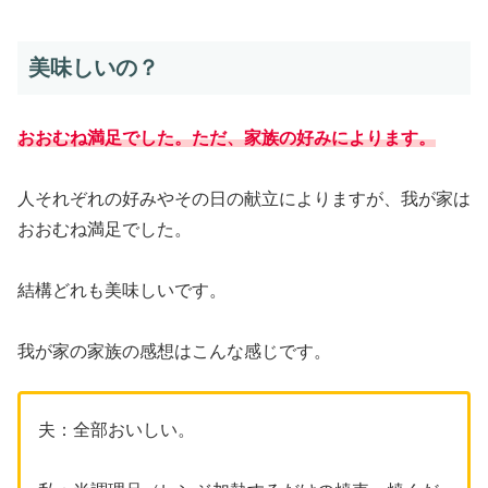
美味しいの？
おおむね満足でした。ただ、家族の好みによります。
人それぞれの好みやその日の献立によりますが、我が家は
おおむね満足でした。
結構どれも美味しいです。
我が家の家族の感想はこんな感じです。
夫：全部おいしい。