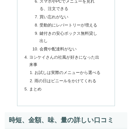
スマホやPCでメニューを見れ
る、注文できる
買い忘れがない
受動的にレパートリーが増える
鍵付きの安心ボックス無料貸し
出し
会費や配達料がない
ヨシケイさんの社風が好きになった出
来事
お試しは実際のメニューから選べる
雨の日はビニールをかけてくれる
まとめ
時短、金額、味、量の詳しい口コミ