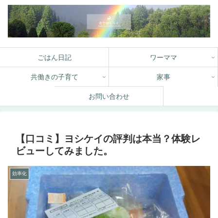
ごはん日記
ワーママ
共働きの子育て
家事
お問い合わせ
【口コミ】ヨシケイの評判は本当？体験レ
ビューしてみました。
効率化