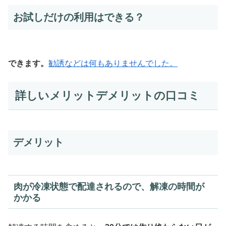
お試しだけの利用はできる？
できます。
勧誘などは何もありませんでした。
詳しいメリットデメリットの口コミ
デメリット
肉が冷凍状態で配達されるので、解凍の時間が
かかる