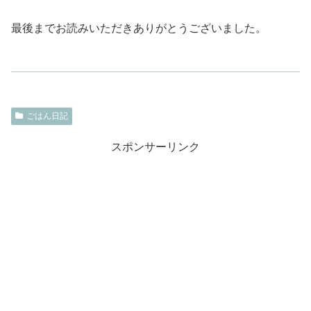
最後までお読みいただきありがとうございました。
ごはん日記
スポンサーリンク