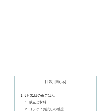
目次
5月31日の夜ごはん
献立と材料
ヨシケイお試しの感想