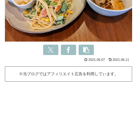
2021.06.07
2021.06.11
※当ブログではアフィリエイト広告を利用しています。