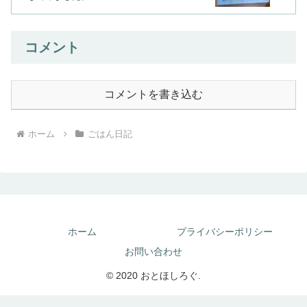
コメント
コメントを書き込む
ホーム
ごはん日記
ホーム
プライバシーポリシー
お問い合わせ
© 2020 おとほしろぐ.