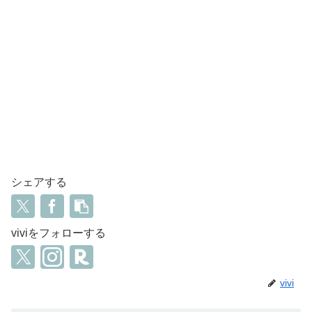
シェアする
viviをフォローする
vivi