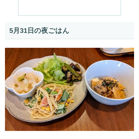
5月31日の夜ごはん