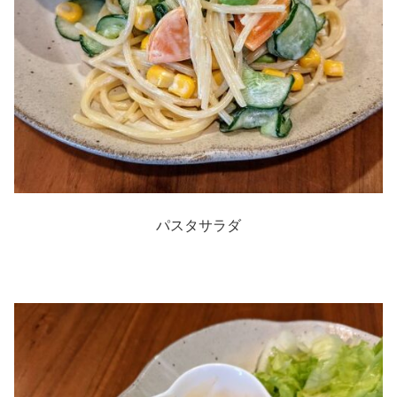
パスタサラダ