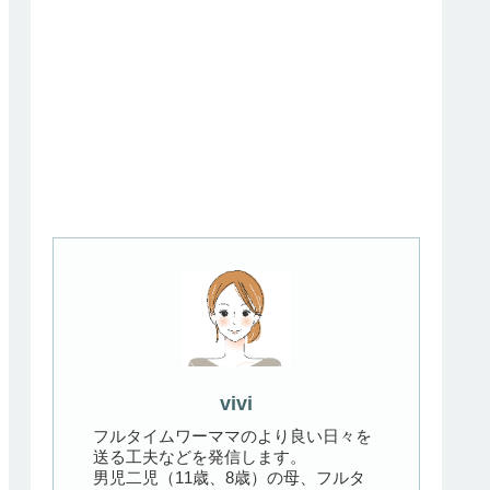
vivi
フルタイムワーママのより良い日々を
送る工夫などを発信します。
男児二児（11歳、8歳）の母、フルタ