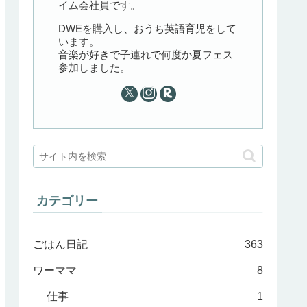
イム会社員です。
DWEを購入し、おうち英語育児をして
います。
音楽が好きで子連れで何度か夏フェス
参加しました。
カテゴリー
ごはん日記
363
ワーママ
8
仕事
1