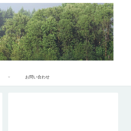
お問い合わせ