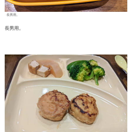
長男用。
長男用。