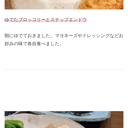
ゆでたブロッコリーとスナップエンドウ
朝にゆでておきました。マヨネーズやドレッシングなどお
好みの味で各自食べました。