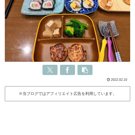
2022.02.10
※当ブログではアフィリエイト広告を利用しています。