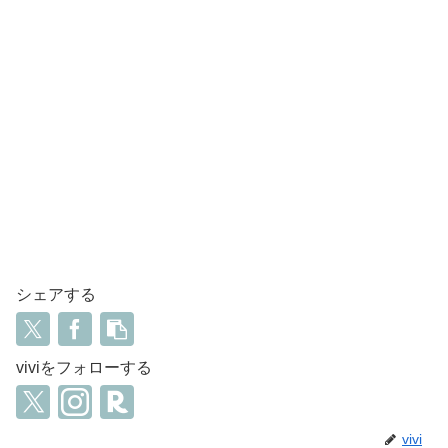
シェアする
viviをフォローする
vivi