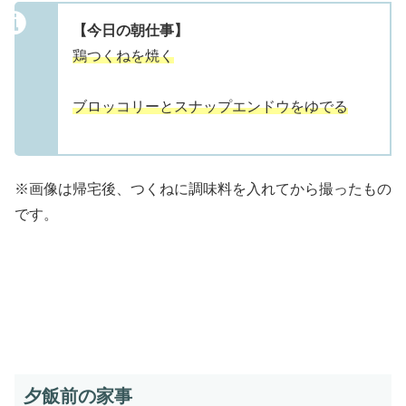
【今日の朝仕事】
鶏つくねを焼く
ブロッコリーとスナップエンドウをゆでる
※画像は帰宅後、つくねに調味料を入れてから撮ったもの
です。
夕飯前の家事