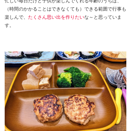
忙しい毎日だけど子供が楽しんでくれる年齢のうちは、
（時間のかかることはできなくても）できる範囲で行事も
楽しんで、
たくさん思い出を作りたい
な～と思っていま
す。