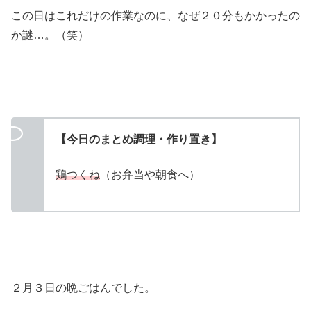
この日はこれだけの作業なのに、なぜ２０分もかかったの
か謎…。（笑）
【今日のまとめ調理・作り置き】
鶏つくね
（お弁当や朝食へ）
２月３日の晩ごはんでした。