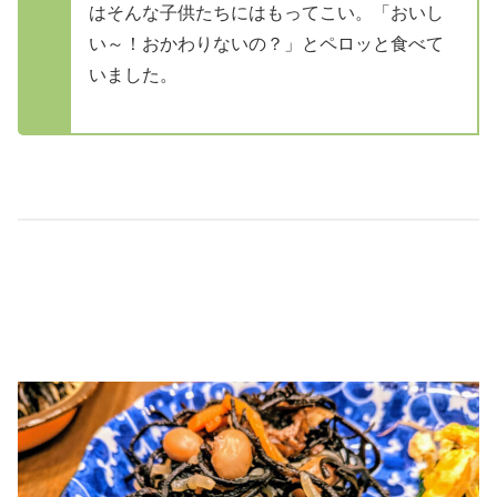
はそんな子供たちにはもってこい。「おいし
い～！おかわりないの？」とペロッと食べて
いました。