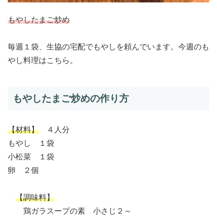
もやしたまご炒め
毎週１袋、生協の宅配でもやしを頼んでいます。今週のも
やし料理はこちら。
もやしたまご炒めの作り方
【材料】
４人分
もやし １袋
小松菜 １袋
卵 ２個
【調味料】
鶏ガラスープの素 小さじ２～