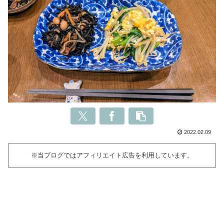
2022.02.09
※当ブログではアフィリエイト広告を利用しています。