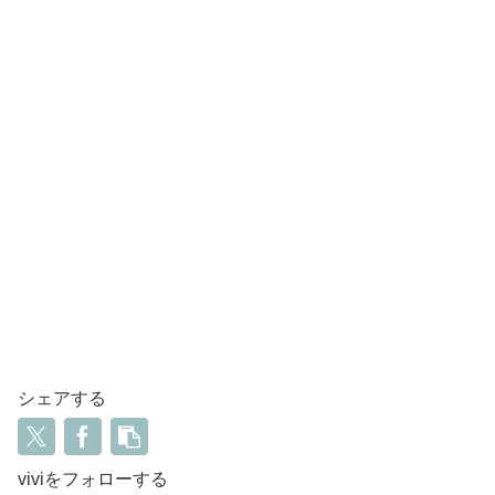
シェアする
viviをフォローする