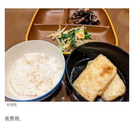
長男用。
長男用。