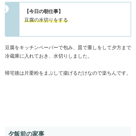
【今日の朝仕事】
豆腐の水切りをする
豆腐をキッチンペーパーで包み、皿で重しをして夕方まで
冷蔵庫に入れておき、水切りしました。
帰宅後は片栗粉をまぶして揚げるだけなので楽ちんです。
夕飯前の家事