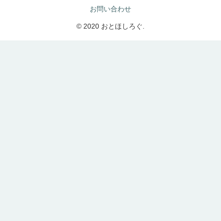
お問い合わせ
© 2020 おとほしろぐ.