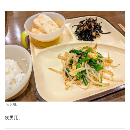
次男用。
次男用。