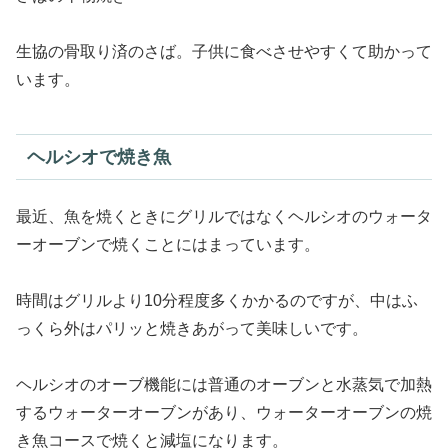
生協の骨取り済のさば。子供に食べさせやすくて助かって
います。
ヘルシオで焼き魚
最近、魚を焼くときにグリルではなくヘルシオのウォータ
ーオーブンで焼くことにはまっています。
時間はグリルより10分程度多くかかるのですが、中はふ
っくら外はパリッと焼きあがって美味しいです。
ヘルシオのオーブ機能には普通のオーブンと水蒸気で加熱
するウォーターオーブンがあり、ウォーターオーブンの焼
き魚コースで焼くと減塩になります。