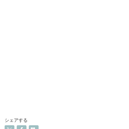
シェアする