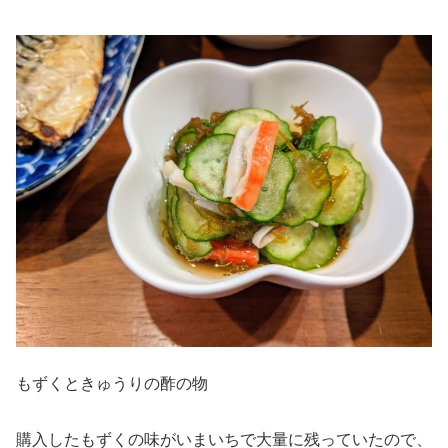
もずくときゅうりの酢の物
購入したもずくの味がいまいちで大量に残っていたので、