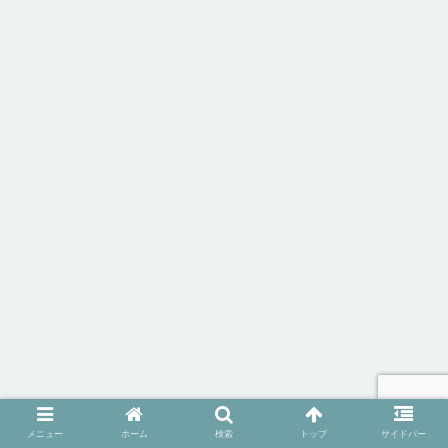
メニュー
ホーム
検索
トップ
サイドバー