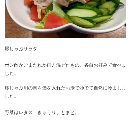
豚しゃぶサラダ
ポン酢かごまだれか両方混ぜたもの、各自お好みで食べま
した。
豚しゃぶ用の肉を酒を入れたお湯でゆでて自然に冷ましま
した。
野菜はレタス、きゅうり、とまと。