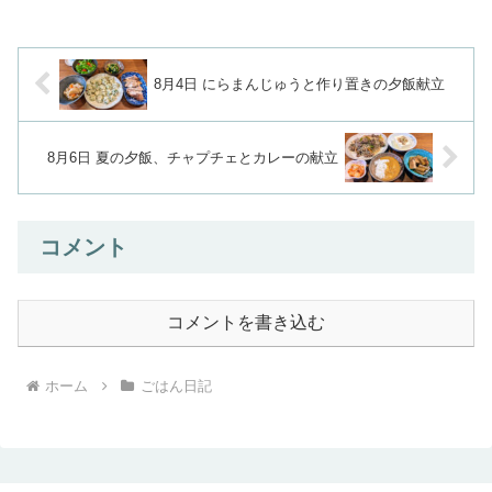
8月4日 にらまんじゅうと作り置きの夕飯献立
8月6日 夏の夕飯、チャプチェとカレーの献立
コメント
コメントを書き込む
ホーム
ごはん日記