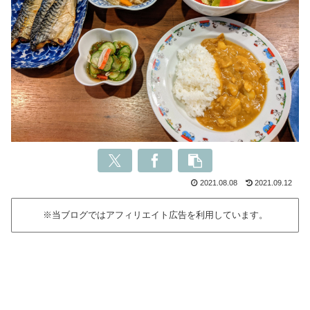
2021.08.08
2021.09.12
※当ブログではアフィリエイト広告を利用しています。