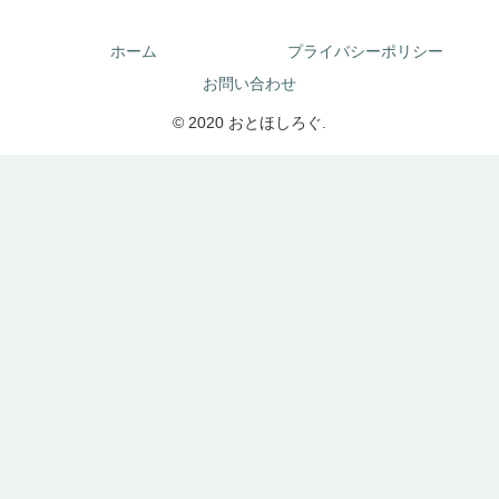
ホーム
プライバシーポリシー
お問い合わせ
© 2020 おとほしろぐ.