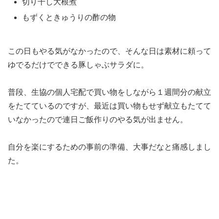
切り干し大根煮
もずくときゅうりの酢の物
この日もやる気がなかったので、そんな日は素材に頼って
ゆでるだけでできる豚しゃぶサラダに。
普段、生協の個人宅配で買い物をしながら１週間分の献立
をたてているのですが、最近は買い物もせず献立もたてて
いなかったので連日ご飯作りのやる気が出ません。
自分を楽にするための事前の準備、大事だなと痛感しまし
た。