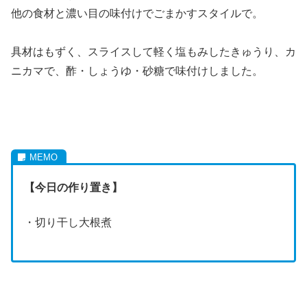
他の食材と濃い目の味付けでごまかすスタイルで。
具材はもずく、スライスして軽く塩もみしたきゅうり、カ
ニカマで、酢・しょうゆ・砂糖で味付けしました。
【今日の作り置き】
・切り干し大根煮