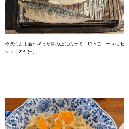
冷凍のまま油を塗った網の上にのせて、焼き魚コースにセ
ットするだけ。