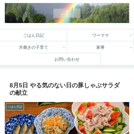
ごはん日記
ワーママ
共働きの子育て
家事
お問い合わせ
8月5日 やる気のない日の豚しゃぶサラダ
の献立
ごはん日記