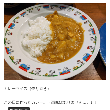
カレーライス（作り置き）
この日に作ったカレー。（画像はありません…。）↓