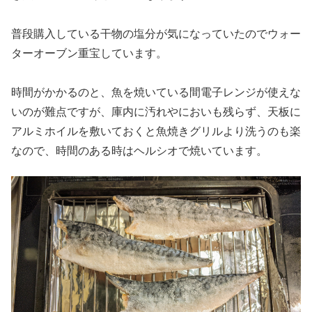
普段購入している干物の塩分が気になっていたのでウォー
ターオーブン重宝しています。
時間がかかるのと、魚を焼いている間電子レンジが使えな
いのが難点ですが、庫内に汚れやにおいも残らず、天板に
アルミホイルを敷いておくと魚焼きグリルより洗うのも楽
なので、時間のある時はヘルシオで焼いています。