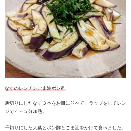
なすのレンチンごま油ポン酢
薄切りにしたなす３本をお皿に並べて、ラップをしてレン
ジで４～５分加熱。
千切りにした大葉とポン酢とごま油をかけて食べました。