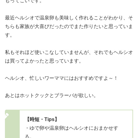
もってこいです。
最近ヘルシオで温泉卵も美味しく作れることがわかり、そ
ちらも家族が大喜びだったのでまた作りたいと思っていま
す。
私もそれほど使いこなしていませんが、それでもヘルシオ
は買ってよかったと思っています。
ヘルシオ、忙しいワーママにはおすすめですよ～！
あとはホットクックとブラーバが欲しい。
【時短・Tips】
・ゆで卵や温泉卵はヘルシオにおまかせす
る。