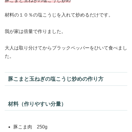
豚こまと玉ねぎの塩こうじ炒め
材料の１０％の塩こうじを入れて炒めるだけです。
我が家は倍量で作りました。
大人は取り分けてからブラックペッパーをひいて食べまし
た。
豚こまと玉ねぎの塩こうじ炒めの作り方
材料（作りやすい分量）
豚こま肉 250g