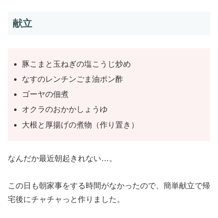
献立
豚こまと玉ねぎの塩こうじ炒め
なすのレンチンごま油ポン酢
ゴーヤの佃煮
オクラのおかかしょうゆ
大根と厚揚げの煮物（作り置き）
なんだか最近朝起きれない…。
この日も朝家事をする時間がなかったので、簡単献立で帰
宅後にチャチャっと作りました。