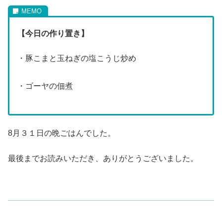
【今日の作り置き】
・豚こまと玉ねぎの塩こうじ炒め
・ゴーヤの佃煮
8月３１日の晩ごはんでした。
最後までお読みいただき、ありがとうございました。