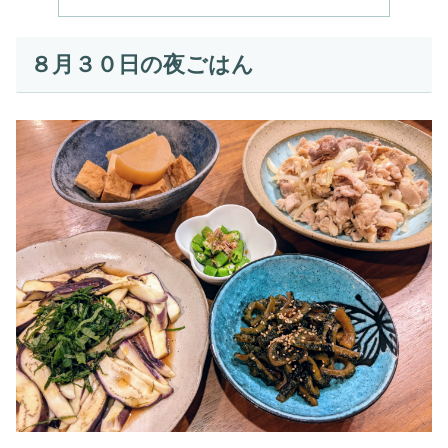
８月３０日の夜ごはん