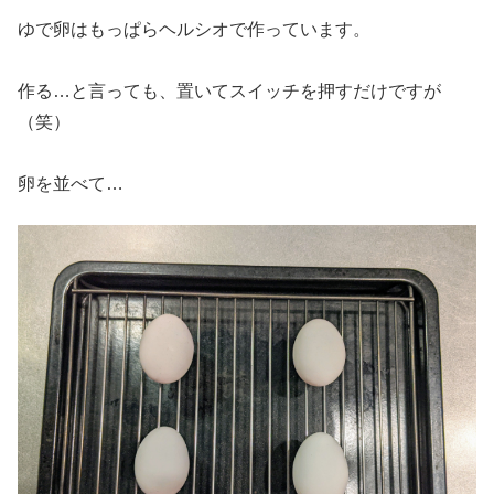
ゆで卵はもっぱらヘルシオで作っています。
作る…と言っても、置いてスイッチを押すだけですが
（笑）
卵を並べて…