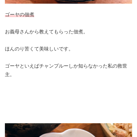
ゴーヤの佃煮
お義母さんから教えてもらった佃煮。
ほんのり苦くて美味しいです。
ゴーヤといえばチャンプルーしか知らなかった私の救世
主。