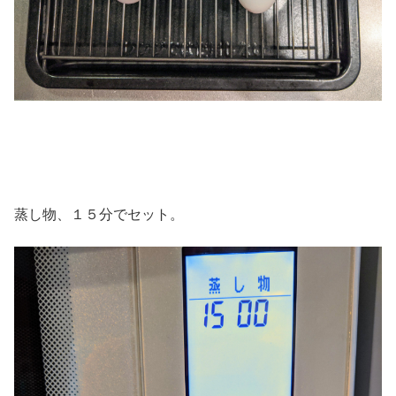
蒸し物、１５分でセット。