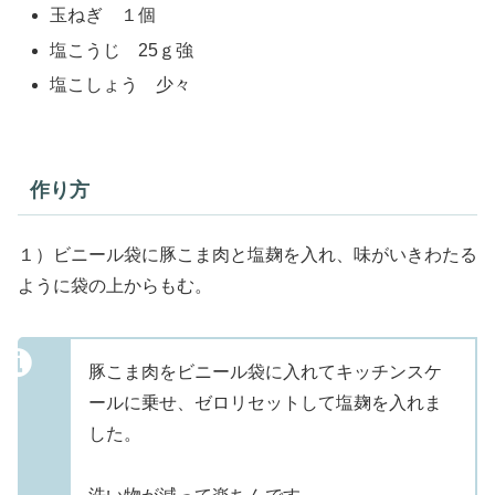
玉ねぎ １個
塩こうじ 25ｇ強
塩こしょう 少々
作り方
１）ビニール袋に豚こま肉と塩麹を入れ、味がいきわたる
ように袋の上からもむ。
豚こま肉をビニール袋に入れてキッチンスケ
ールに乗せ、ゼロリセットして塩麹を入れま
した。