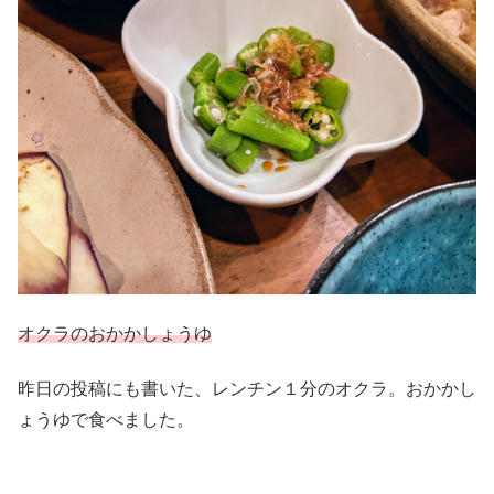
オクラのおかかしょうゆ
昨日の投稿にも書いた、レンチン１分のオクラ。おかかし
ょうゆで食べました。