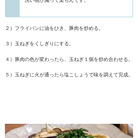
洗い物が減って楽ちんです。
２）フライパンに油をひき、豚肉を炒める。
３）玉ねぎをくしぎりにする。
４）豚肉の色が変わったら、玉ねぎ１個を炒め合わせる。
５）玉ねぎに火が通ったら塩こしょうで味を調えて完成。