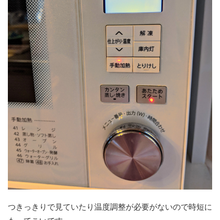
つきっきりで見ていたり温度調整が必要がないので時短に