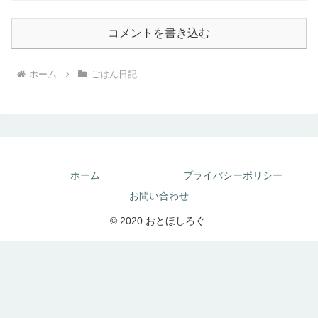
コメントを書き込む
ホーム
ごはん日記
ホーム
プライバシーポリシー
お問い合わせ
© 2020 おとほしろぐ.