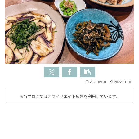
2021.09.01
2022.01.10
※当ブログではアフィリエイト広告を利用しています。