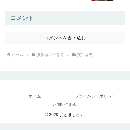
コメント
コメントを書き込む
ホーム
共働きの子育て
英語育児
ホーム
プライバシーポリシー
お問い合わせ
© 2020 おとほしろぐ.