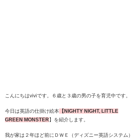
こんにちはviviです。６歳と３歳の男の子を育児中です。
今日は英語の仕掛け絵本
【NIGHTY NIGHT, LITTLE
GREEN MONSTER
】を紹介します。
我が家は２年ほど前にＤＷＥ（ディズニー英語システム）