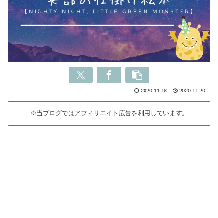
2020.11.18
2020.11.20
※当ブログではアフィリエイト広告を利用しています。