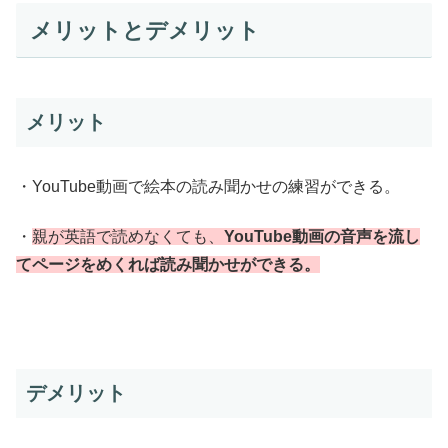
メリットとデメリット
メリット
・YouTube動画で絵本の読み聞かせの練習ができる。
・
親が英語で読めなくても、
YouTube動画の音声を流し
てページをめくれば読み聞かせができる。
デメリット