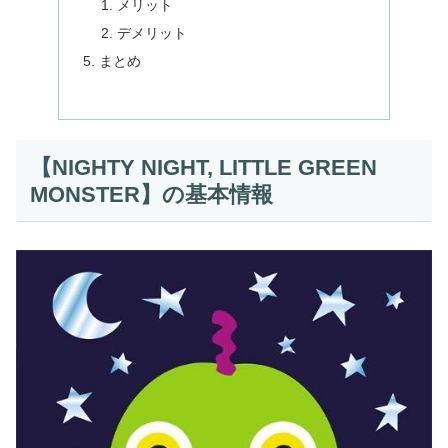
メリット
デメリット
まとめ
【NIGHTY NIGHT, LITTLE GREEN
MONSTER】の基本情報