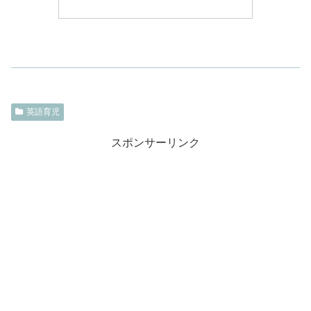
英語育児
スポンサーリンク