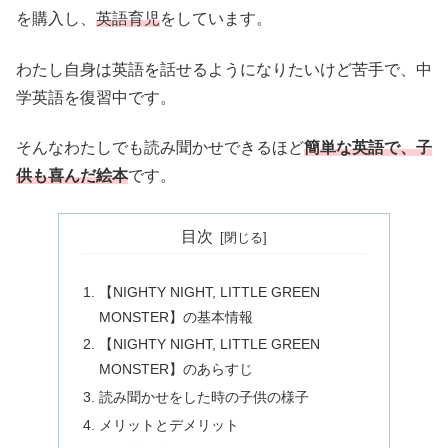
を購入し、
英語育児
をしています。
わたし自身は英語を話せるようになりたいけど苦手で、中
学英語を復習中です。
そんなわたしでも読み聞かせできるほど
簡単な英語で、子
供も喜んだ絵本
です。
目次
【NIGHTY NIGHT, LITTLE GREEN
MONSTER】の基本情報
【NIGHTY NIGHT, LITTLE GREEN
MONSTER】のあらすじ
読み聞かせをした時の子供の様子
メリットとデメリット