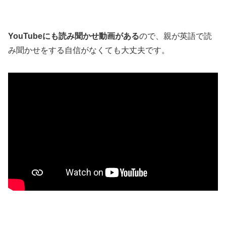
YouTubeにも読み聞かせ動画がある
ので、親が英語で読
み聞かせをする自信がなくても大丈夫です。