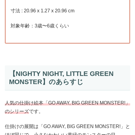
寸法 : 20.96 x 1.27 x 20.96 cm
対象年齢：3歳〜6歳くらい
【NIGHTY NIGHT, LITTLE GREEN
MONSTER】のあらすじ
人気の仕掛け絵本「GO AWAY, BIG GREEN MONSTER!」
のシリーズ
です。
仕掛けの展開は「GO AWAY, BIG GREEN MONSTER!」と
ほぼ同じで、小さなかわいい黄緑のモンスターの目