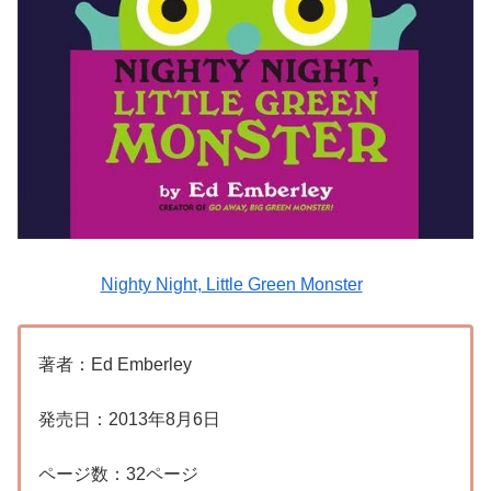
Nighty Night, Little Green Monster
著者：Ed Emberley
発売日：2013年8月6日
ページ数：32ページ