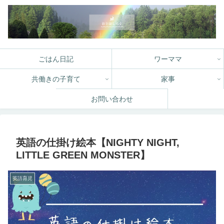
ごはん日記
ワーママ
共働きの子育て
家事
お問い合わせ
英語の仕掛け絵本【NIGHTY NIGHT,
LITTLE GREEN MONSTER】
英語育児