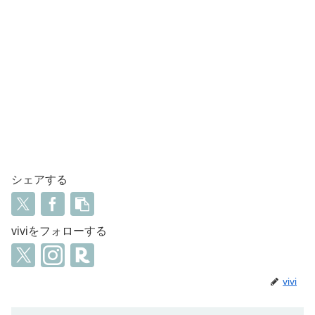
シェアする
viviをフォローする
vivi