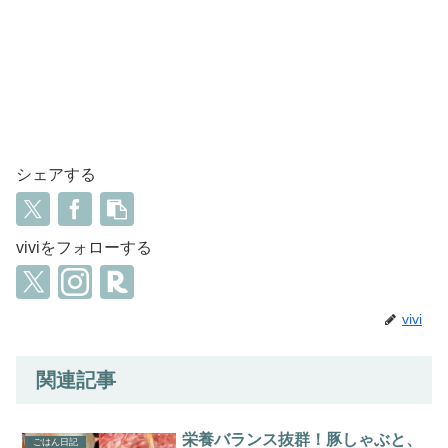
シェアする
viviをフォローする
vivi
関連記事
栄養バランス抜群！豚しゃぶと、
ごはん日記