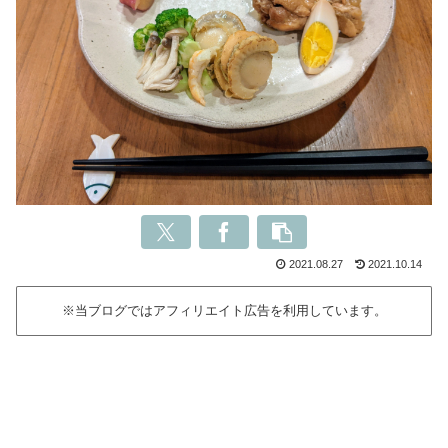
2021.08.27
2021.10.14
※当ブログではアフィリエイト広告を利用しています。