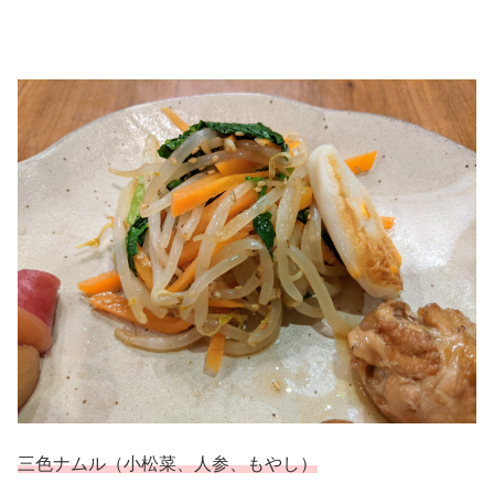
三色ナムル（小松菜、人参、もやし
）