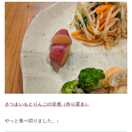
さつまいもとりんごの甘煮（作り置き）
やっと食べ切りました。↓