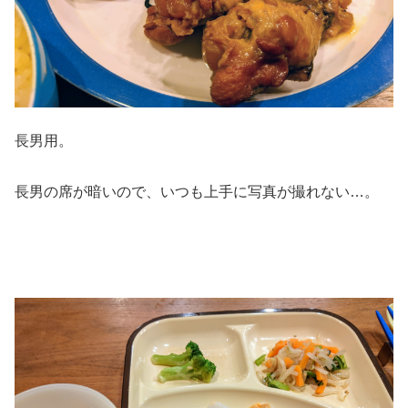
長男用。
長男の席が暗いので、いつも上手に写真が撮れない…。