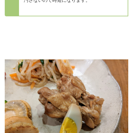
汚さないので時短になります。