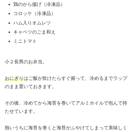
鶏のから揚げ（冷凍品）
コロッケ（冷凍品）
ハム入りオムレツ
キャベツのごま和え
ミニトマト
小２長男のお弁当。
おにぎり
はご飯が炊けたらすぐ握って、冷めるまでラップ
のまま置いておきます。
その後、冷めてから海苔を巻いてアルミホイルで包んで持
たせています。
熱いうちに海苔を巻くと海苔がふやけてしまって美味しく