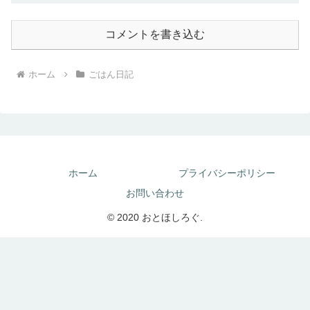
コメントを書き込む
ホーム
ごはん日記
ホーム
プライバシーポリシー
お問い合わせ
© 2020 おとほしろぐ.