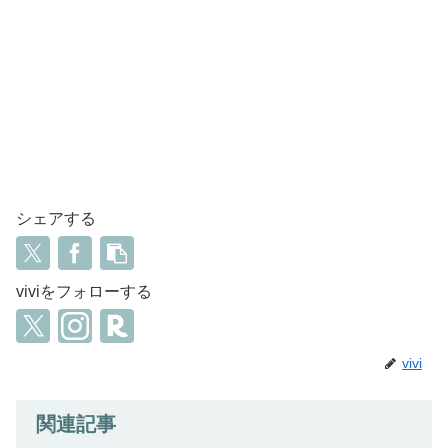
シェアする
viviをフォローする
vivi
関連記事