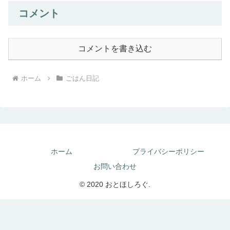
コメント
コメントを書き込む
ホーム
ごはん日記
ホーム
プライバシーポリシー
お問い合わせ
© 2020 おとほしろぐ.