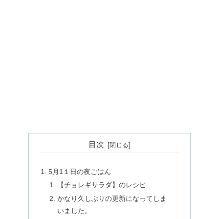
目次
5月1１日の夜ごはん
【チョレギサラダ】のレシピ
かなり久しぶりの更新になってしま
いました。