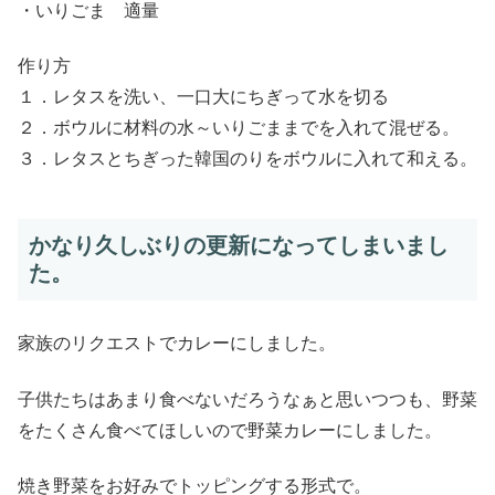
・いりごま 適量
作り方
１．レタスを洗い、一口大にちぎって水を切る
２．ボウルに材料の水～いりごままでを入れて混ぜる。
３．レタスとちぎった韓国のりをボウルに入れて和える。
かなり久しぶりの更新になってしまいまし
た。
家族のリクエストでカレーにしました。
子供たちはあまり食べないだろうなぁと思いつつも、野菜
をたくさん食べてほしいので野菜カレーにしました。
焼き野菜をお好みでトッピングする形式で。