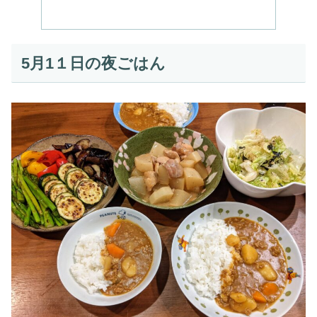
5月1１日の夜ごはん