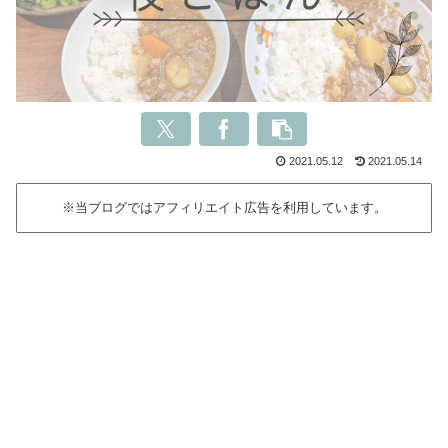
2021.05.12
2021.05.14
※当ブログではアフィリエイト広告を利用しています。