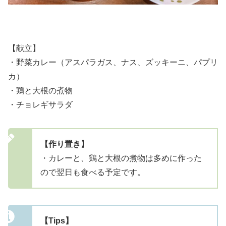
【献立】
・野菜カレー（アスパラガス、ナス、ズッキーニ、パプリ
カ）
・鶏と大根の煮物
・チョレギサラダ
【作り置き】
・カレーと、鶏と大根の煮物は多めに作った
ので翌日も食べる予定です。
【Tips】