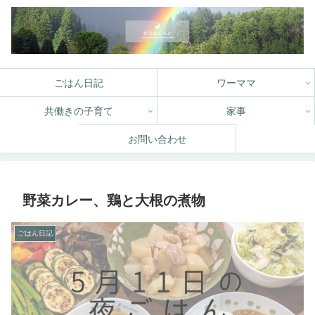
ごはん日記
ワーママ
共働きの子育て
家事
お問い合わせ
野菜カレー、鶏と大根の煮物
ごはん日記