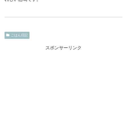
ごはん日記
スポンサーリンク